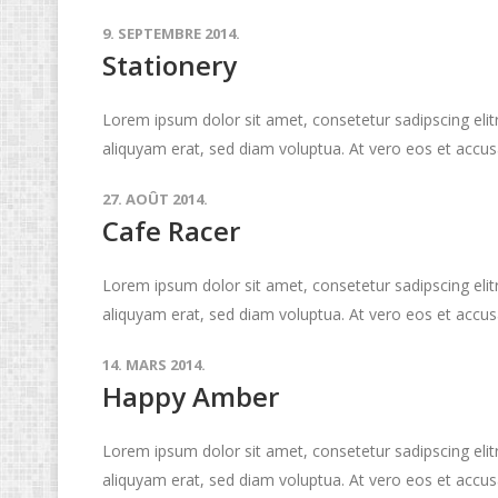
9. SEPTEMBRE 2014.
Stationery
Lorem ipsum dolor sit amet, consetetur sadipscing eli
aliquyam erat, sed diam voluptua. At vero eos et accus
27. AOÛT 2014.
Cafe Racer
Lorem ipsum dolor sit amet, consetetur sadipscing eli
aliquyam erat, sed diam voluptua. At vero eos et accus
14. MARS 2014.
Happy Amber
Lorem ipsum dolor sit amet, consetetur sadipscing eli
aliquyam erat, sed diam voluptua. At vero eos et accus