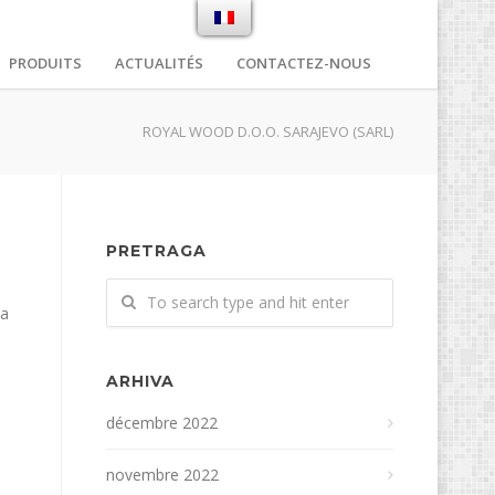
PRODUITS
ACTUALITÉS
CONTACTEZ-NOUS
ROYAL WOOD D.O.O. SARAJEVO (SARL)
PRETRAGA
na
ARHIVA
décembre 2022
novembre 2022