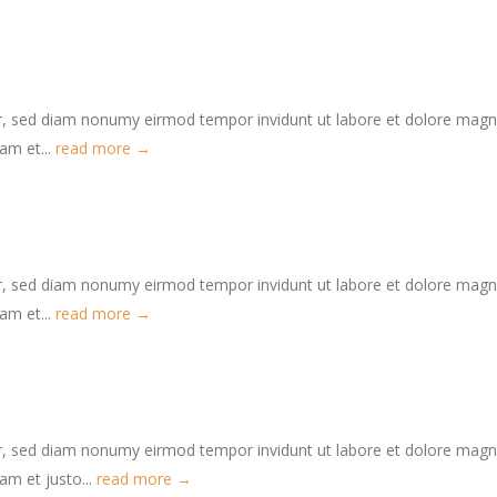
tr, sed diam nonumy eirmod tempor invidunt ut labore et dolore mag
am et...
read more →
tr, sed diam nonumy eirmod tempor invidunt ut labore et dolore mag
am et...
read more →
tr, sed diam nonumy eirmod tempor invidunt ut labore et dolore mag
am et justo...
read more →