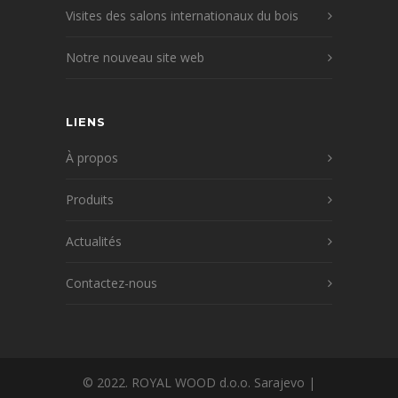
Visites des salons internationaux du bois
Notre nouveau site web
LIENS
À propos
Produits
Actualités
Contactez-nous
© 2022. ROYAL WOOD d.o.o. Sarajevo |