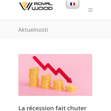
Aktuelnosti
La récession fait chuter