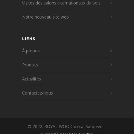
Visites des salons internationaux du bois
Notre nouveau site web
LIENS
À propos
Produits
Actualités
Contactez-nous
© 2022. ROYAL WOOD d.o.o. Sarajevo |