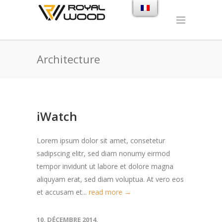
Architecture
iWatch
Lorem ipsum dolor sit amet, consetetur
sadipscing elitr, sed diam nonumy eirmod
tempor invidunt ut labore et dolore magna
aliquyam erat, sed diam voluptua. At vero eos
et accusam et...
read more →
10. DÉCEMBRE 2014.