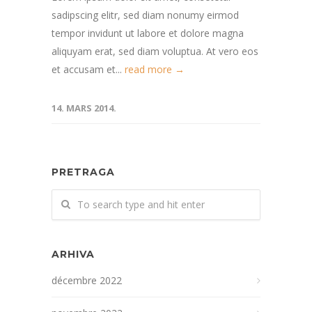
sadipscing elitr, sed diam nonumy eirmod
tempor invidunt ut labore et dolore magna
aliquyam erat, sed diam voluptua. At vero eos
et accusam et...
read more →
14. MARS 2014.
PRETRAGA
ARHIVA
décembre 2022