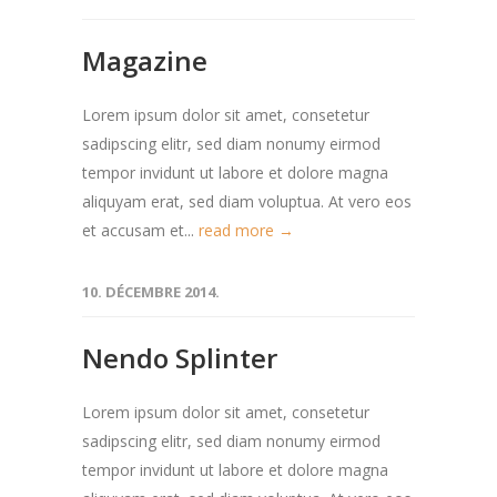
Magazine
Lorem ipsum dolor sit amet, consetetur
sadipscing elitr, sed diam nonumy eirmod
tempor invidunt ut labore et dolore magna
aliquyam erat, sed diam voluptua. At vero eos
et accusam et...
read more →
10. DÉCEMBRE 2014.
Nendo Splinter
Lorem ipsum dolor sit amet, consetetur
sadipscing elitr, sed diam nonumy eirmod
tempor invidunt ut labore et dolore magna