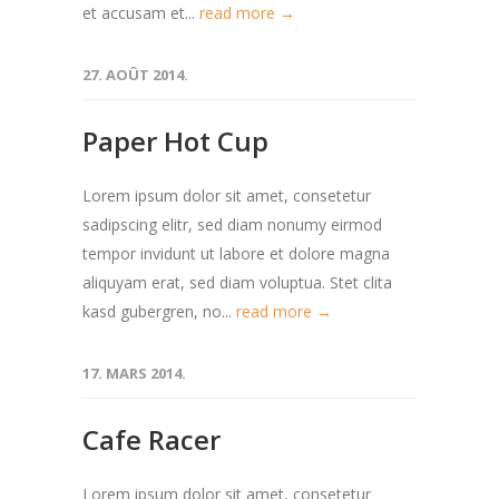
et accusam et...
read more →
27. AOÛT 2014.
Paper Hot Cup
Lorem ipsum dolor sit amet, consetetur
sadipscing elitr, sed diam nonumy eirmod
tempor invidunt ut labore et dolore magna
aliquyam erat, sed diam voluptua. Stet clita
kasd gubergren, no...
read more →
17. MARS 2014.
Cafe Racer
Lorem ipsum dolor sit amet, consetetur