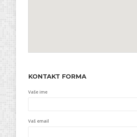
KONTAKT FORMA
Vaše ime
Vaš email