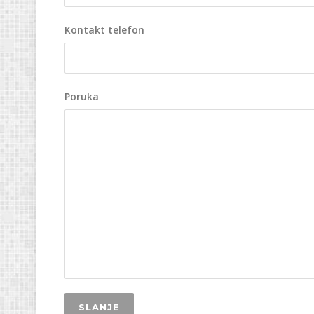
Kontakt telefon
Poruka