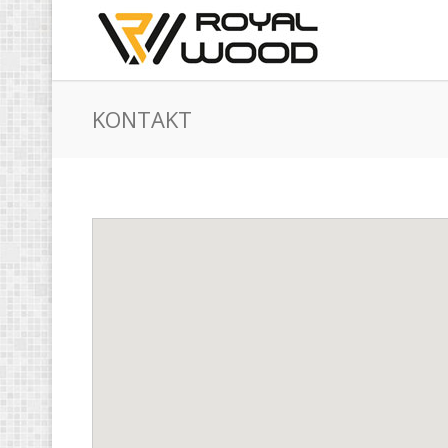
KONTAKT