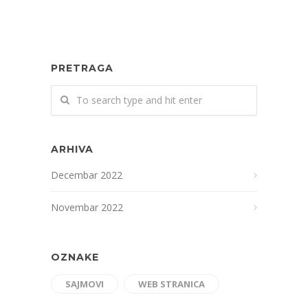
PRETRAGA
ARHIVA
Decembar 2022
Novembar 2022
OZNAKE
SAJMOVI
WEB STRANICA