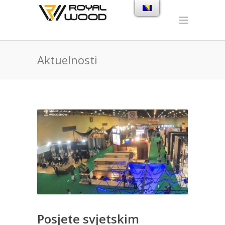
Aktuelnosti
Posjete svjetskim