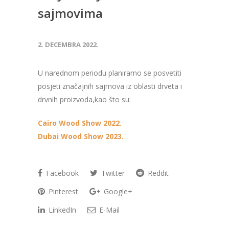
sajmovima
2. DECEMBRA 2022.
U narednom periodu planiramo se posvetiti
posjeti značajnih sajmova iz oblasti drveta i
drvnih proizvoda,kao što su:
Cairo Wood Show 2022.
Dubai Wood Show 2023.
Facebook
Twitter
Reddit
Pinterest
Google+
LinkedIn
E-Mail