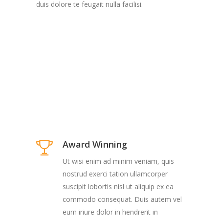
duis dolore te feugait nulla facilisi.
Award Winning
Ut wisi enim ad minim veniam, quis
nostrud exerci tation ullamcorper
suscipit lobortis nisl ut aliquip ex ea
commodo consequat. Duis autem vel
eum iriure dolor in hendrerit in