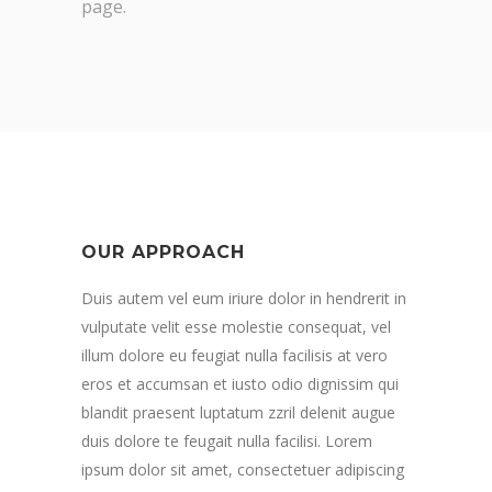
page.
OUR APPROACH
Duis autem vel eum iriure dolor in hendrerit in
vulputate velit esse molestie consequat, vel
illum dolore eu feugiat nulla facilisis at vero
eros et accumsan et iusto odio dignissim qui
blandit praesent luptatum zzril delenit augue
duis dolore te feugait nulla facilisi. Lorem
ipsum dolor sit amet, consectetuer adipiscing