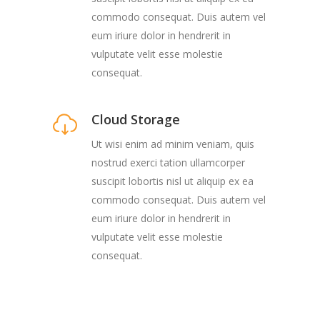
commodo consequat. Duis autem vel
eum iriure dolor in hendrerit in
vulputate velit esse molestie
consequat.
Cloud Storage
Ut wisi enim ad minim veniam, quis
nostrud exerci tation ullamcorper
suscipit lobortis nisl ut aliquip ex ea
commodo consequat. Duis autem vel
eum iriure dolor in hendrerit in
vulputate velit esse molestie
consequat.