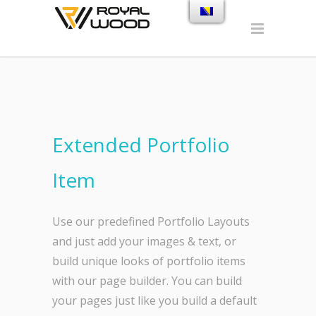
Extended Portfolio
Item
Use our predefined Portfolio Layouts
and just add your images & text, or
build unique looks of portfolio items
with our page builder. You can build
your pages just like you build a default