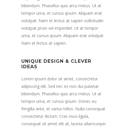
bibendum. Phasellus quis arcu metus. Ut at
tempor urna, et cursus ipsum. Aliquam erat
volutpat. Nam et lectus at sapien sollicitudin
volutpat proin vel imperdiet. Ut at tempor
urna, et cursus ipsum. Aliquam erat volutpat.
Nam et lectus at sapien.
UNIQUE DESIGN & CLEVER
IDEAS
Lorem ipsum dolor sit amet, consectetur
adipiscing elit. Sed nec ex non dui pulvinar
bibendum. Phasellus quis arcu metus. Ut at
tempor urna, et cursus ipsum. Donec eu
fringilla ante, et varius tellus. Nulla consequat
consectetur dictum. Cras risus ligula,
consequat sit amet elit at, lacinia ullamcorper