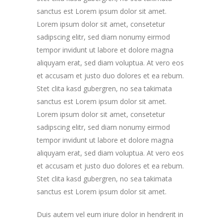
sanctus est Lorem ipsum dolor sit amet.
Lorem ipsum dolor sit amet, consetetur
sadipscing elitr, sed diam nonumy eirmod
tempor invidunt ut labore et dolore magna
aliquyam erat, sed diam voluptua. At vero eos
et accusam et justo duo dolores et ea rebum.
Stet clita kasd gubergren, no sea takimata
sanctus est Lorem ipsum dolor sit amet.
Lorem ipsum dolor sit amet, consetetur
sadipscing elitr, sed diam nonumy eirmod
tempor invidunt ut labore et dolore magna
aliquyam erat, sed diam voluptua. At vero eos
et accusam et justo duo dolores et ea rebum.
Stet clita kasd gubergren, no sea takimata
sanctus est Lorem ipsum dolor sit amet.
Duis autem vel eum iriure dolor in hendrerit in